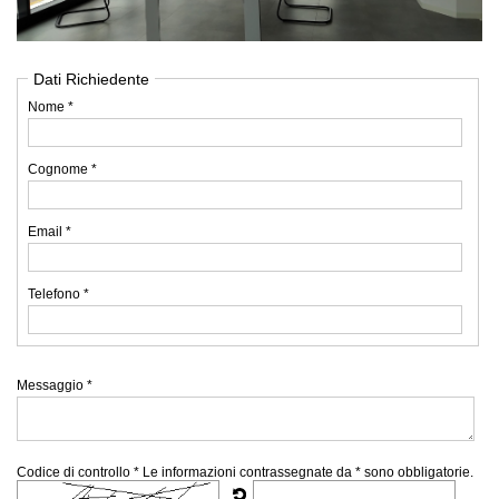
Dati Richiedente
Nome *
Cognome *
Email *
Telefono *
Messaggio *
Codice di controllo *
Le informazioni contrassegnate da * sono obbligatorie.